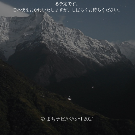
る予定です。
ご不便をおかけいたしますが、しばらくお待ちください。
© まちナビAKASHI 2021