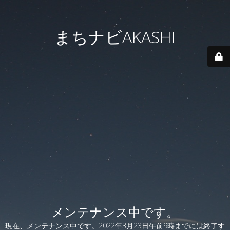
まちナビAKASHI
メンテナンス中です。
現在、メンテナンス中です。2022年3月23日午前9時までには終了す