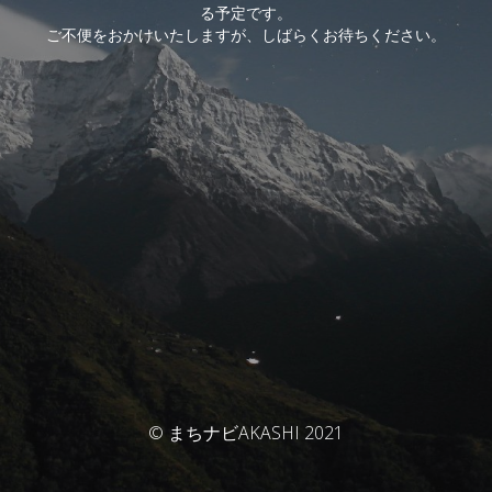
る予定です。
ご不便をおかけいたしますが、しばらくお待ちください。
© まちナビAKASHI 2021