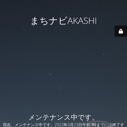
まちナビAKASHI
メンテナンス中です。
現在、メンテナンス中です。2022年3月23日午前9時までには終了す