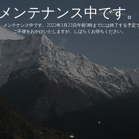
メンテナンス中です
、メンテナンス中です。2022年3月23日午前9時までには終了する予定
ご不便をおかけいたしますが、しばらくお待ちください。