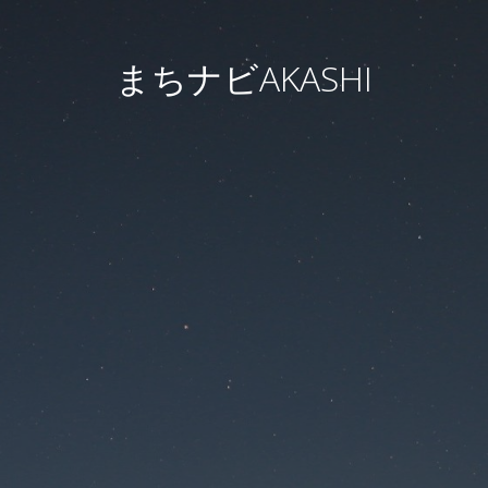
まちナビAKASHI