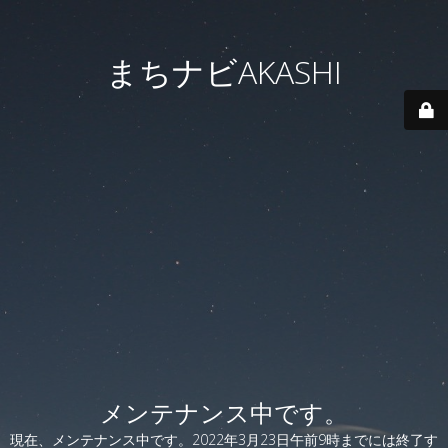
まちナビAKASHI
メンテナンス中です。
現在、メンテナンス中です。2022年3月23日午前9時までには終了す