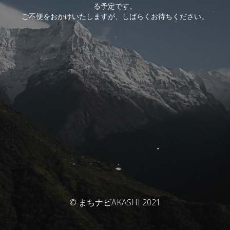
る予定です。
ご不便をおかけいたしますが、しばらくお待ちください。
© まちナビAKASHI 2021