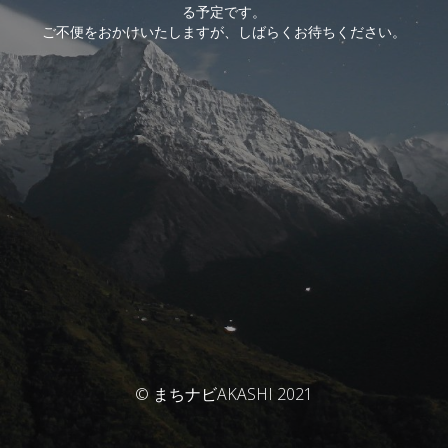
る予定です。
ご不便をおかけいたしますが、しばらくお待ちください。
© まちナビAKASHI 2021