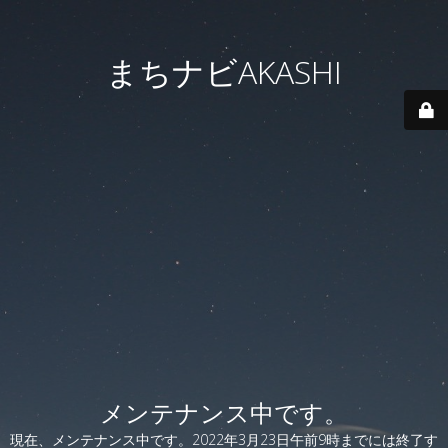
まちナビAKASHI
メンテナンス中です。
現在、メンテナンス中です。2022年3月23日午前9時までには終了す