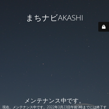
まちナビAKASHI
メンテナンス中です。
現在、メンテナンス中です。2022年3月23日午前9時までには終了す