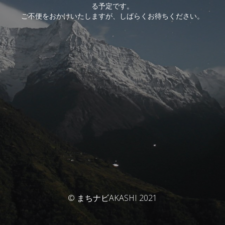
る予定です。
ご不便をおかけいたしますが、しばらくお待ちください。
© まちナビAKASHI 2021