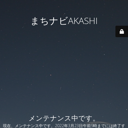
まちナビAKASHI
メンテナンス中です。
現在、メンテナンス中です。2022年3月23日午前9時までには終了す