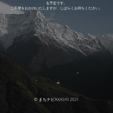
る予定です。
ご不便をおかけいたしますが、しばらくお待ちください。
© まちナビAKASHI 2021