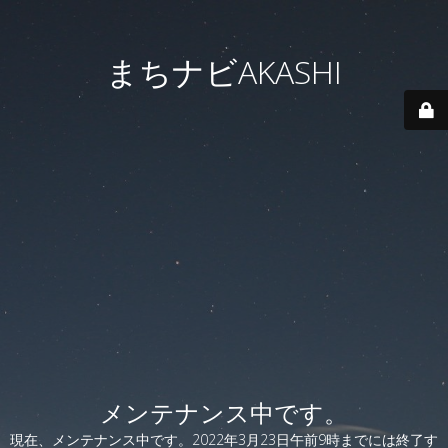
まちナビAKASHI
メンテナンス中です。
現在、メンテナンス中です。2022年3月23日午前9時までには終了す