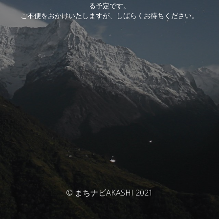
る予定です。
ご不便をおかけいたしますが、しばらくお待ちください。
© まちナビAKASHI 2021