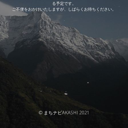
る予定です。
ご不便をおかけいたしますが、しばらくお待ちください。
© まちナビAKASHI 2021