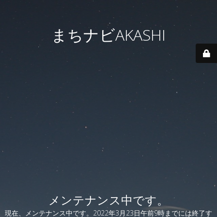
まちナビAKASHI
メンテナンス中です。
現在、メンテナンス中です。2022年3月23日午前9時までには終了す