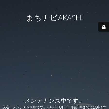
まちナビAKASHI
メンテナンス中です。
現在、メンテナンス中です。2022年3月23日午前9時までには終了す