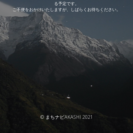
る予定です。
ご不便をおかけいたしますが、しばらくお待ちください。
© まちナビAKASHI 2021