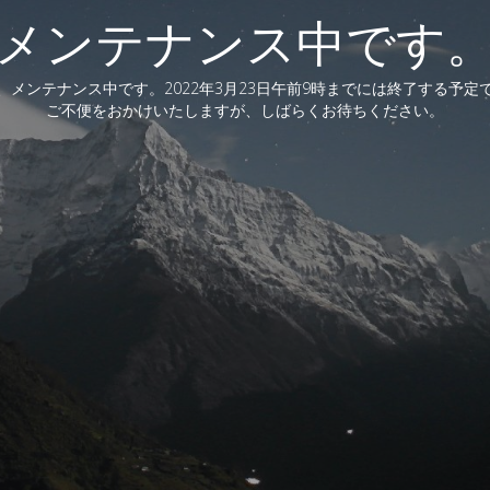
メンテナンス中です
、メンテナンス中です。2022年3月23日午前9時までには終了する予定
ご不便をおかけいたしますが、しばらくお待ちください。