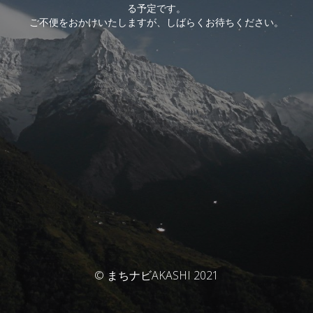
る予定です。
ご不便をおかけいたしますが、しばらくお待ちください。
© まちナビAKASHI 2021