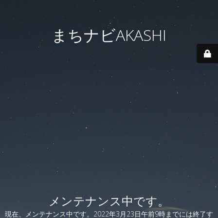
まちナビAKASHI
メンテナンス中です。
現在、メンテナンス中です。2022年3月23日午前9時までには終了す