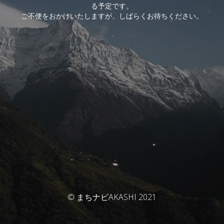
る予定です。
ご不便をおかけいたしますが、しばらくお待ちください。
© まちナビAKASHI 2021