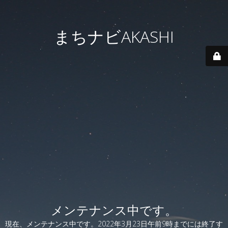
まちナビAKASHI
メンテナンス中です。
現在、メンテナンス中です。2022年3月23日午前9時までには終了す