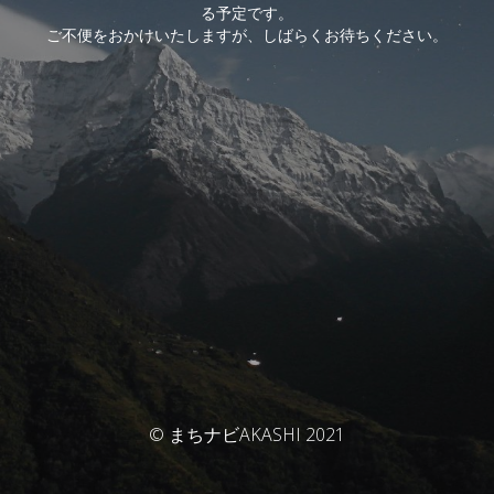
る予定です。
ご不便をおかけいたしますが、しばらくお待ちください。
© まちナビAKASHI 2021