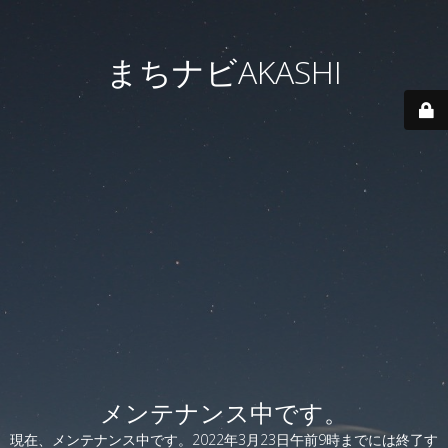
まちナビAKASHI
メンテナンス中です。
現在、メンテナンス中です。2022年3月23日午前9時までには終了す