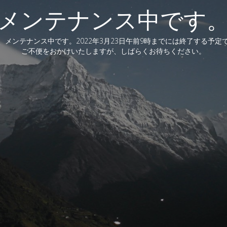
メンテナンス中です
、メンテナンス中です。2022年3月23日午前9時までには終了する予定
ご不便をおかけいたしますが、しばらくお待ちください。