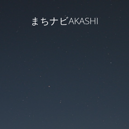
まちナビAKASHI