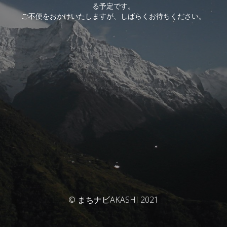
る予定です。
ご不便をおかけいたしますが、しばらくお待ちください。
© まちナビAKASHI 2021