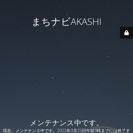
まちナビAKASHI
メンテナンス中です。
現在、メンテナンス中です。2022年3月23日午前9時までには終了す