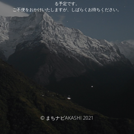
る予定です。
ご不便をおかけいたしますが、しばらくお待ちください。
© まちナビAKASHI 2021