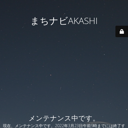
まちナビAKASHI
メンテナンス中です。
現在、メンテナンス中です。2022年3月23日午前9時までには終了す