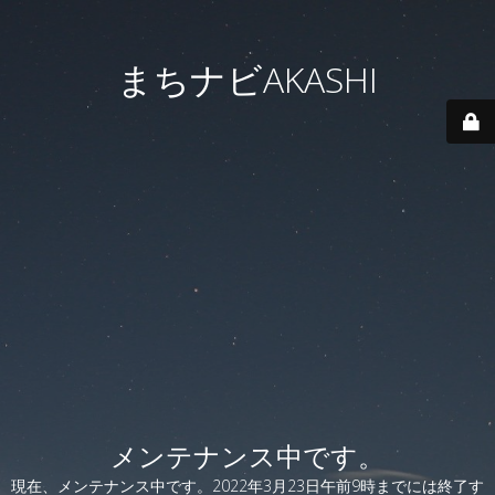
まちナビAKASHI
メンテナンス中です。
現在、メンテナンス中です。2022年3月23日午前9時までには終了す