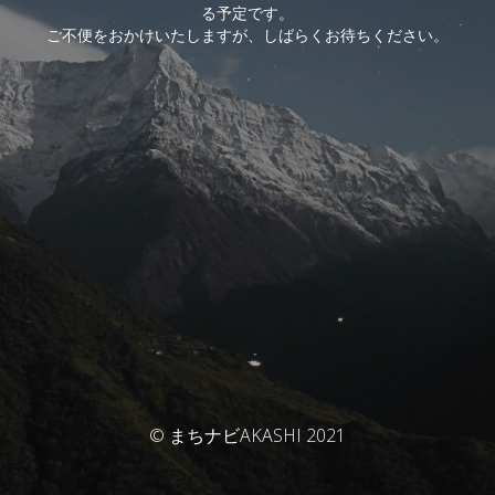
る予定です。
ご不便をおかけいたしますが、しばらくお待ちください。
© まちナビAKASHI 2021