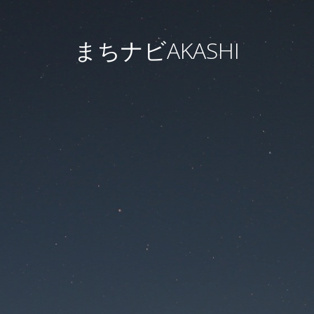
まちナビAKASHI