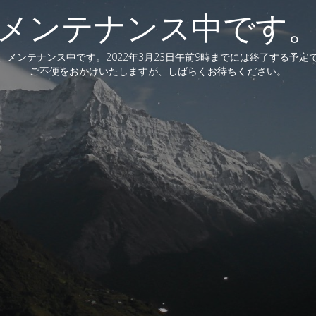
メンテナンス中です
、メンテナンス中です。2022年3月23日午前9時までには終了する予定
ご不便をおかけいたしますが、しばらくお待ちください。