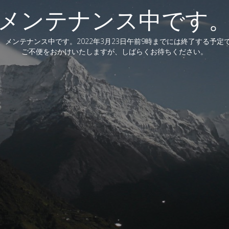
メンテナンス中です
、メンテナンス中です。2022年3月23日午前9時までには終了する予定
ご不便をおかけいたしますが、しばらくお待ちください。