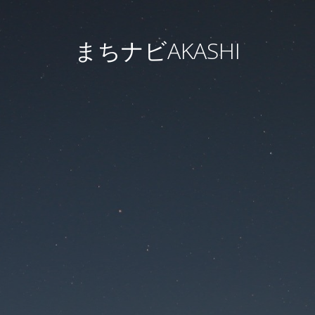
まちナビAKASHI