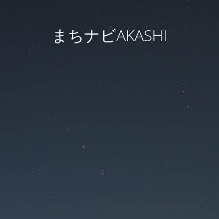
まちナビAKASHI