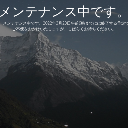
メンテナンス中です
、メンテナンス中です。2022年3月23日午前9時までには終了する予定
ご不便をおかけいたしますが、しばらくお待ちください。