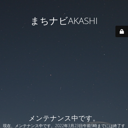
まちナビAKASHI
メンテナンス中です。
現在、メンテナンス中です。2022年3月23日午前9時までには終了す