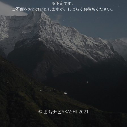
る予定です。
ご不便をおかけいたしますが、しばらくお待ちください。
© まちナビAKASHI 2021