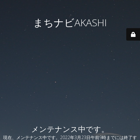
まちナビAKASHI
メンテナンス中です。
現在、メンテナンス中です。2022年3月23日午前9時までには終了す