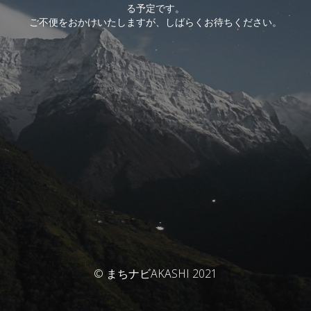
る予定です。
ご不便をおかけいたしますが、しばらくお待ちください。
© まちナビAKASHI 2021