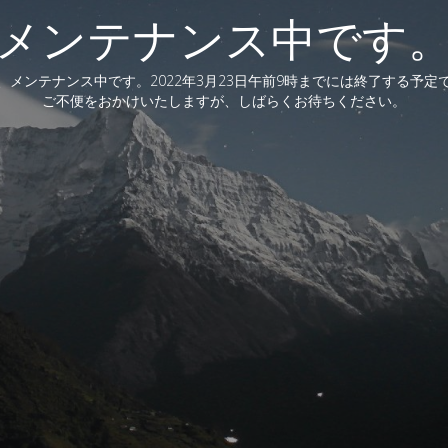
メンテナンス中です
、メンテナンス中です。2022年3月23日午前9時までには終了する予定
ご不便をおかけいたしますが、しばらくお待ちください。