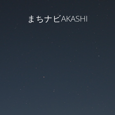
まちナビAKASHI