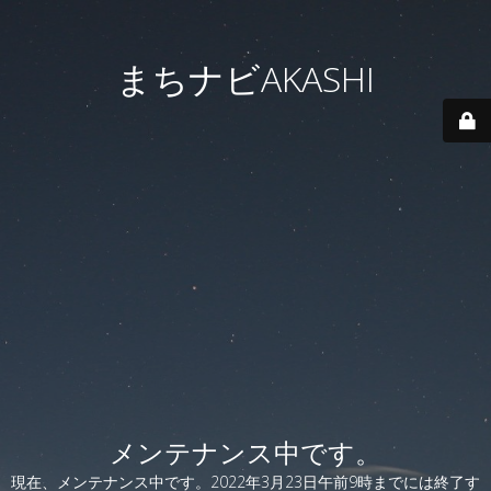
まちナビAKASHI
メンテナンス中です。
現在、メンテナンス中です。2022年3月23日午前9時までには終了す