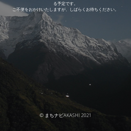
る予定です。
ご不便をおかけいたしますが、しばらくお待ちください。
© まちナビAKASHI 2021