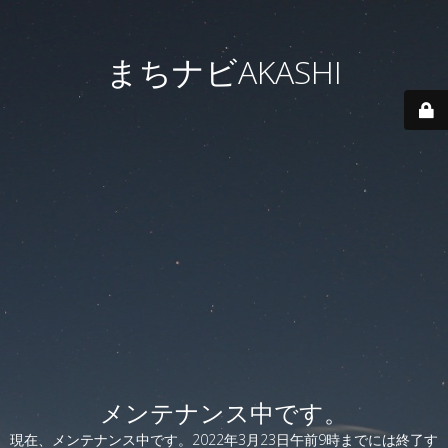
まちナビAKASHI
メンテナンス中です。
現在、メンテナンス中です。2022年3月23日午前9時までには終了す