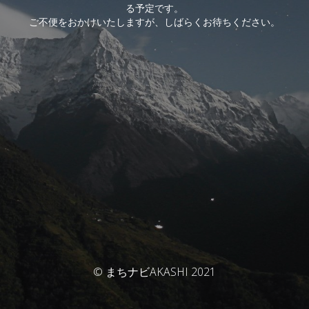
る予定です。
ご不便をおかけいたしますが、しばらくお待ちください。
© まちナビAKASHI 2021