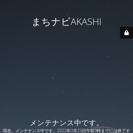
まちナビAKASHI
メンテナンス中です。
現在、メンテナンス中です。2022年3月23日午前9時までには終了す