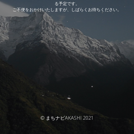
る予定です。
ご不便をおかけいたしますが、しばらくお待ちください。
© まちナビAKASHI 2021