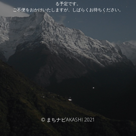
る予定です。
ご不便をおかけいたしますが、しばらくお待ちください。
© まちナビAKASHI 2021