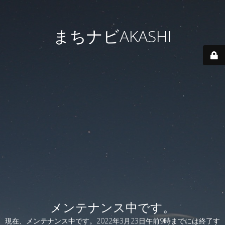
まちナビAKASHI
メンテナンス中です。
現在、メンテナンス中です。2022年3月23日午前9時までには終了す