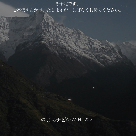
る予定です。
ご不便をおかけいたしますが、しばらくお待ちください。
© まちナビAKASHI 2021