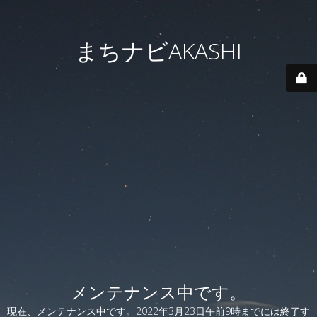
まちナビAKASHI
メンテナンス中です。
現在、メンテナンス中です。2022年3月23日午前9時までには終了す