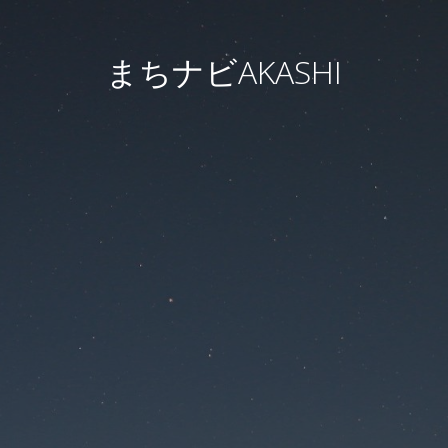
まちナビAKASHI