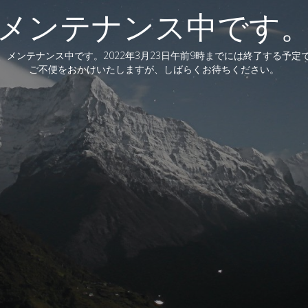
メンテナンス中です
、メンテナンス中です。2022年3月23日午前9時までには終了する予定
ご不便をおかけいたしますが、しばらくお待ちください。