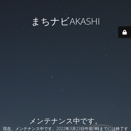
まちナビAKASHI
メンテナンス中です。
現在、メンテナンス中です。2022年3月23日午前9時までには終了す