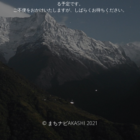
る予定です。
ご不便をおかけいたしますが、しばらくお待ちください。
© まちナビAKASHI 2021