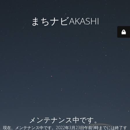
まちナビAKASHI
メンテナンス中です。
現在、メンテナンス中です。2022年3月23日午前9時までには終了す