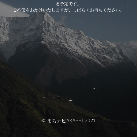
る予定です。
ご不便をおかけいたしますが、しばらくお待ちください。
© まちナビAKASHI 2021