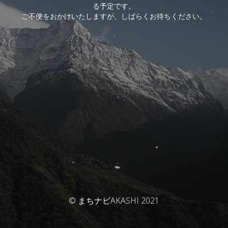
る予定です。
ご不便をおかけいたしますが、しばらくお待ちください。
© まちナビAKASHI 2021