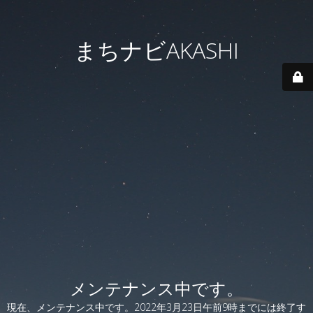
まちナビAKASHI
メンテナンス中です。
現在、メンテナンス中です。2022年3月23日午前9時までには終了す