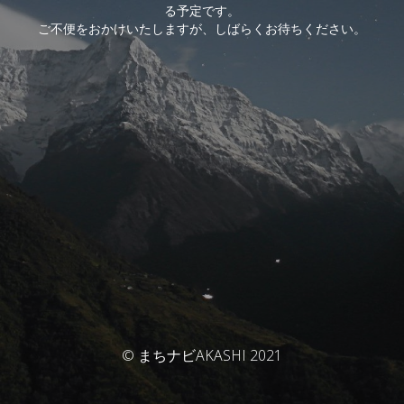
る予定です。
ご不便をおかけいたしますが、しばらくお待ちください。
© まちナビAKASHI 2021