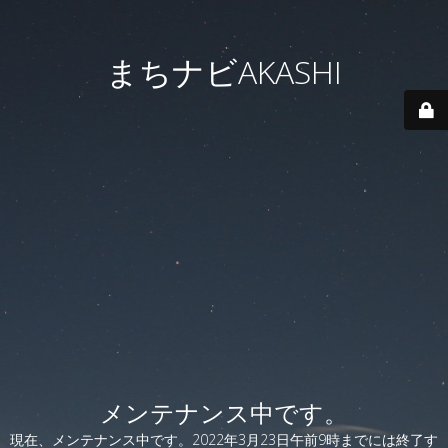
まちナビAKASHI
メンテナンス中です。
現在、メンテナンス中です。2022年3月23日午前9時までには終了す