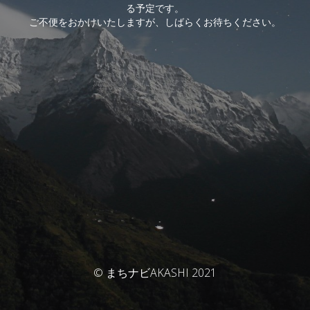
る予定です。
ご不便をおかけいたしますが、しばらくお待ちください。
© まちナビAKASHI 2021