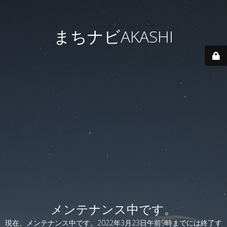
まちナビAKASHI
メンテナンス中です。
現在、メンテナンス中です。2022年3月23日午前9時までには終了す