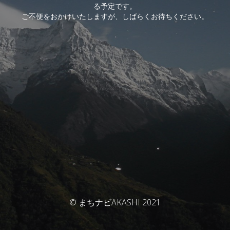
る予定です。
ご不便をおかけいたしますが、しばらくお待ちください。
© まちナビAKASHI 2021