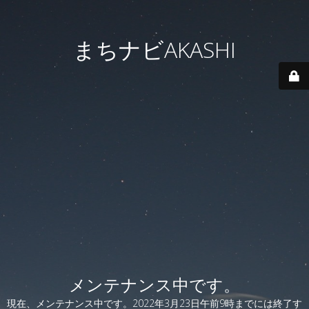
まちナビAKASHI
メンテナンス中です。
現在、メンテナンス中です。2022年3月23日午前9時までには終了す