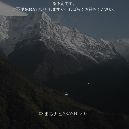
る予定です。
ご不便をおかけいたしますが、しばらくお待ちください。
© まちナビAKASHI 2021