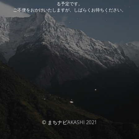
る予定です。
ご不便をおかけいたしますが、しばらくお待ちください。
© まちナビAKASHI 2021