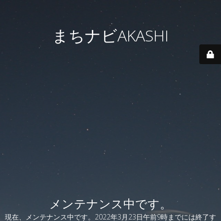
まちナビAKASHI
メンテナンス中です。
現在、メンテナンス中です。2022年3月23日午前9時までには終了す