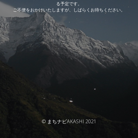
る予定です。
ご不便をおかけいたしますが、しばらくお待ちください。
© まちナビAKASHI 2021