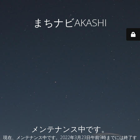
まちナビAKASHI
メンテナンス中です。
現在、メンテナンス中です。2022年3月23日午前9時までには終了す