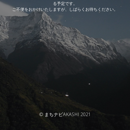
る予定です。
ご不便をおかけいたしますが、しばらくお待ちください。
© まちナビAKASHI 2021