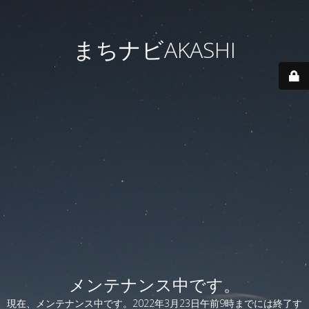
まちナビAKASHI
メンテナンス中です。
現在、メンテナンス中です。2022年3月23日午前9時までには終了す