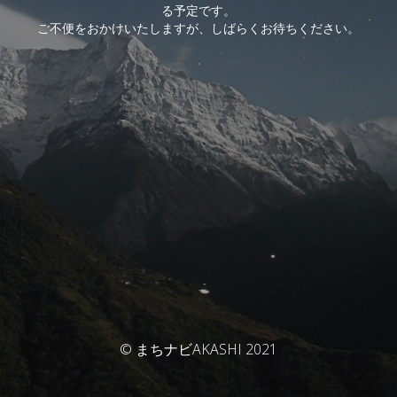
る予定です。
ご不便をおかけいたしますが、しばらくお待ちください。
© まちナビAKASHI 2021