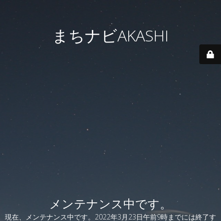
まちナビAKASHI
メンテナンス中です。
現在、メンテナンス中です。2022年3月23日午前9時までには終了す