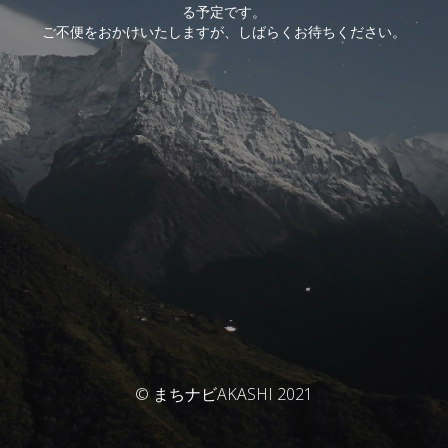
る予定です。
ご不便をおかけいたしますが、しばらくお待ちください。
© まちナビAKASHI 2021