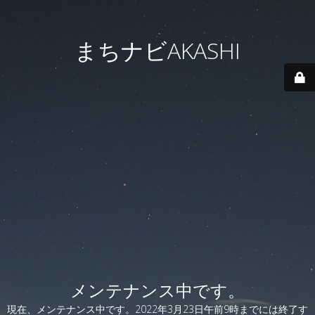
まちナビAKASHI
メンテナンス中です。
現在、メンテナンス中です。2022年3月23日午前9時までには終了す