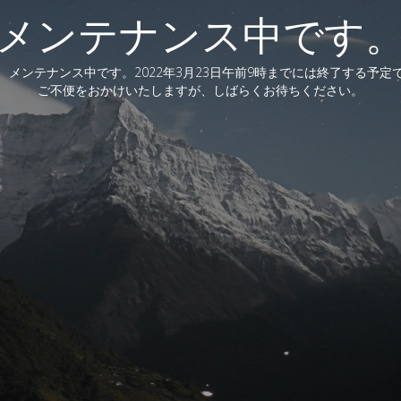
メンテナンス中です
、メンテナンス中です。2022年3月23日午前9時までには終了する予定
ご不便をおかけいたしますが、しばらくお待ちください。