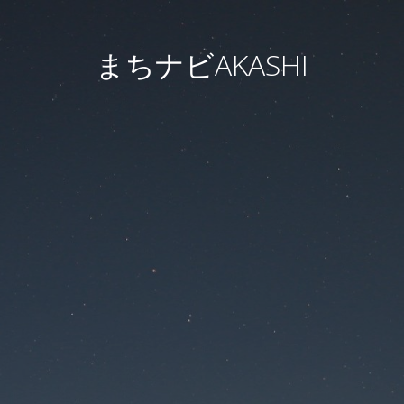
まちナビAKASHI