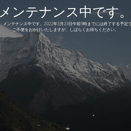
メンテナンス中です
、メンテナンス中です。2022年3月23日午前9時までには終了する予定
ご不便をおかけいたしますが、しばらくお待ちください。