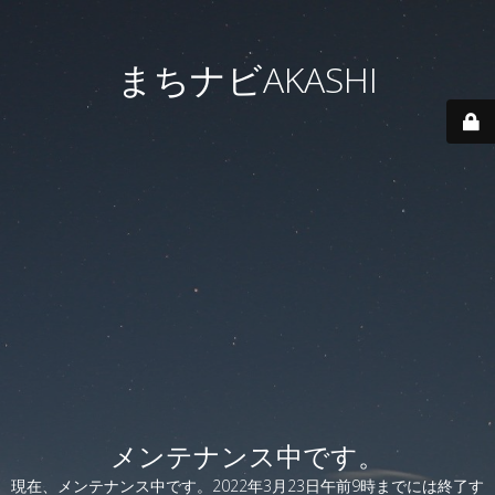
まちナビAKASHI
メンテナンス中です。
現在、メンテナンス中です。2022年3月23日午前9時までには終了す