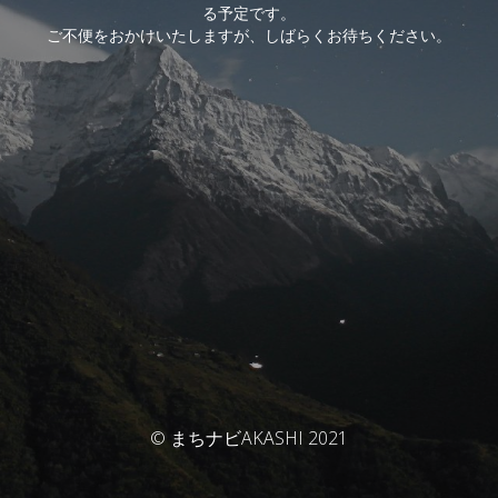
る予定です。
ご不便をおかけいたしますが、しばらくお待ちください。
© まちナビAKASHI 2021