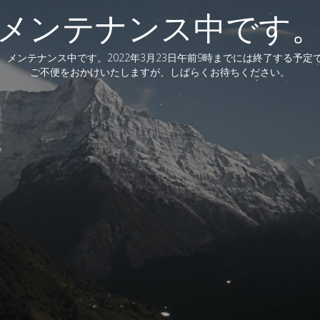
メンテナンス中です
、メンテナンス中です。2022年3月23日午前9時までには終了する予定
ご不便をおかけいたしますが、しばらくお待ちください。