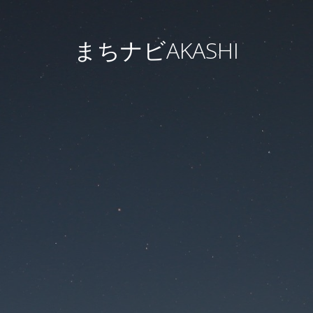
まちナビAKASHI