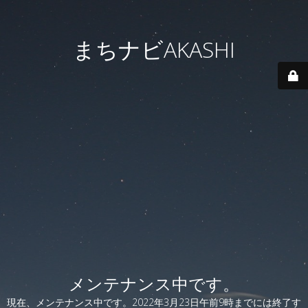
まちナビAKASHI
メンテナンス中です。
現在、メンテナンス中です。2022年3月23日午前9時までには終了す