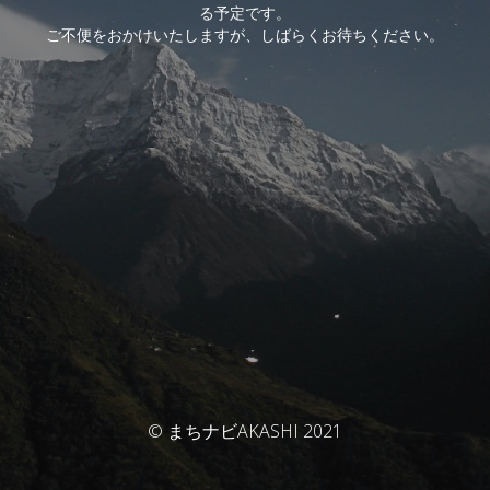
る予定です。
ご不便をおかけいたしますが、しばらくお待ちください。
© まちナビAKASHI 2021