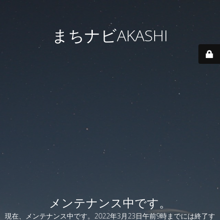
まちナビAKASHI
メンテナンス中です。
現在、メンテナンス中です。2022年3月23日午前9時までには終了す