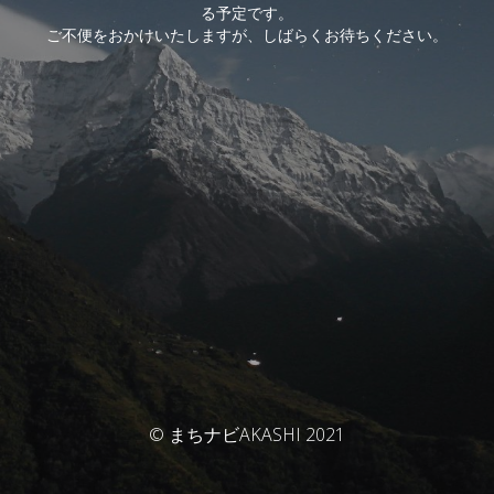
る予定です。
ご不便をおかけいたしますが、しばらくお待ちください。
© まちナビAKASHI 2021