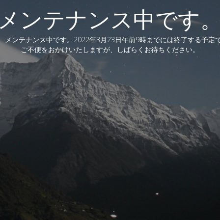
メンテナンス中です
、メンテナンス中です。2022年3月23日午前9時までには終了する予定
ご不便をおかけいたしますが、しばらくお待ちください。