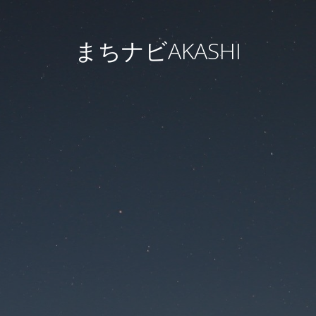
まちナビAKASHI