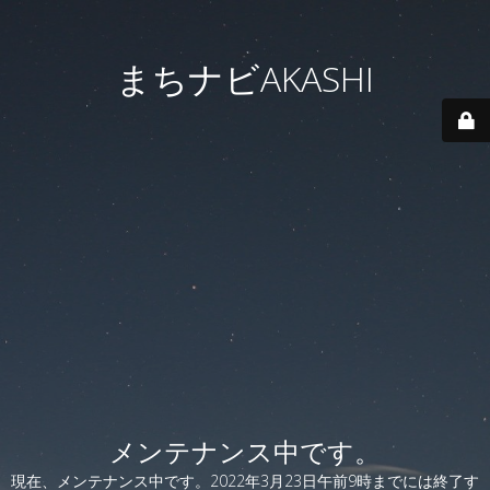
まちナビAKASHI
メンテナンス中です。
現在、メンテナンス中です。2022年3月23日午前9時までには終了す