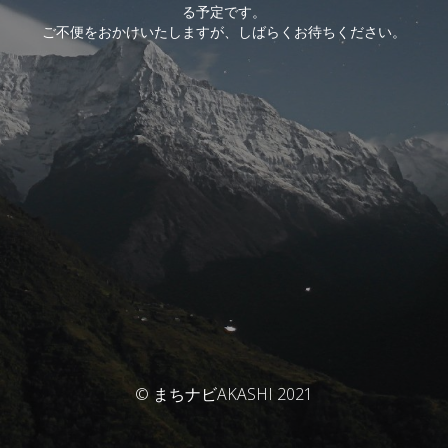
る予定です。
ご不便をおかけいたしますが、しばらくお待ちください。
© まちナビAKASHI 2021